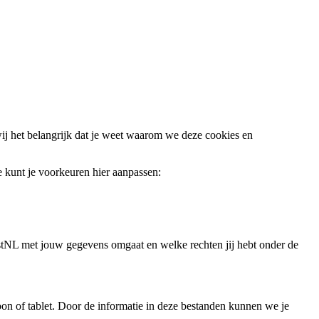
ij het belangrijk dat je weet waarom we deze cookies en
e kunt je voorkeuren hier aanpassen:
stNL met jouw gegevens omgaat en welke rechten jij hebt onder de
on of tablet. Door de informatie in deze bestanden kunnen we je