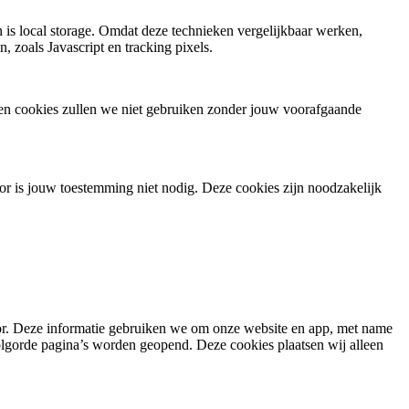
 is local storage. Omdat deze technieken vergelijkbaar werken,
zoals Javascript en tracking pixels.
en cookies zullen we niet gebruiken zonder jouw voorafgaande
or is jouw toestemming niet nodig. Deze cookies zijn noodzakelijk
tor. Deze informatie gebruiken we om onze website en app, met name
olgorde pagina’s worden geopend. Deze cookies plaatsen wij alleen